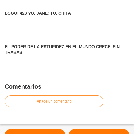
LOGOI 426 YO, JANE; TÚ, CHITA
EL PODER DE LA ESTUPIDEZ EN EL MUNDO CRECE SIN
TRABAS
Comentarios
Añade un comentario